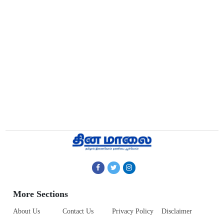
More Sections
About Us
Contact Us
Privacy Policy
Disclaimer