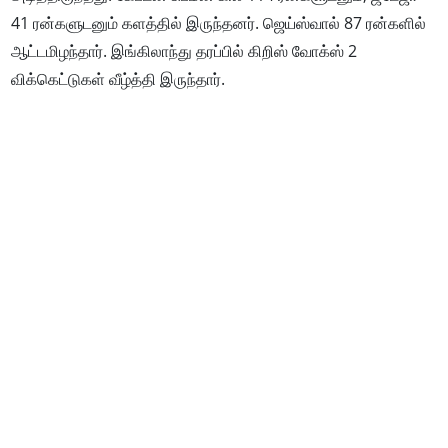
41 ரன்களுடனும் களத்தில் இருந்தனர். ஜெய்ஸ்வால் 87 ரன்களில்
ஆட்டமிழந்தார். இங்கிலாந்து தரப்பில் கிறிஸ் வோக்ஸ் 2
விக்கெட்டுகள் வீழ்த்தி இருந்தார்.