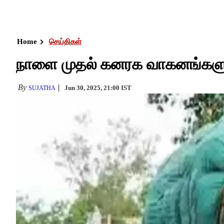
Home
செய்திகள்
நாளை முதல் கனரக வாகனங்களுக்கு
By
Jun 30, 2025, 21:00 IST
SUJATHA