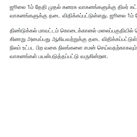
ஜூலை 1ம் தேதி முதல் கனரக வாகனங்களுக்கு திடீர் கட்
வாகனங்களுக்கு தடை விதிக்கப்பட்டுள்ளது. ஜூலை 1ம் த
திண்டுக்கல் மாவட்டம் கொடைக்கானல் மலைப்பகுதியில்
கிணறு அமைப்பது ஆகியவற்றுக்கு தடை விதிக்கப்பட்டுள
நிலம் உட்பட பிற வகை நிலங்களை சமன் செய்வதற்காகவும்
வாகனங்கள் பயன்படுத்தப்பட்டு வருகின்றன.