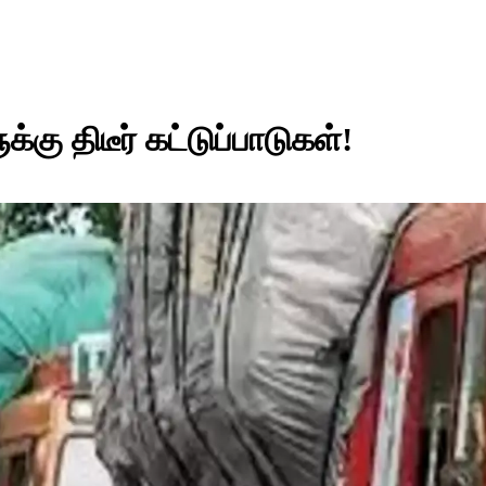
 திடீர் கட்டுப்பாடுகள்!