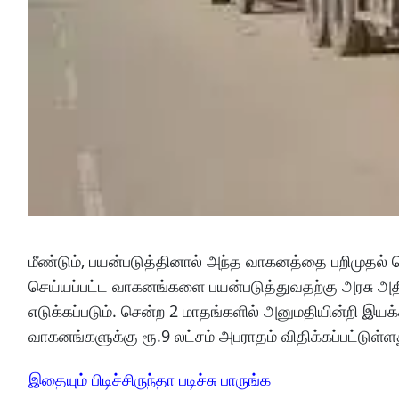
மீண்டும், பயன்படுத்தினால் அந்த வாகனத்தை பறிமுதல் 
செய்யப்பட்ட வாகனங்களை பயன்படுத்துவதற்கு அரசு அதி
எடுக்கப்படும். சென்ற 2 மாதங்களில் அனுமதியின்றி இய
வாகனங்களுக்கு ரூ.9 லட்சம் அபராதம் விதிக்கப்பட்டுள்ளது
இதையும் பிடிச்சிருந்தா படிச்சு பாருங்க