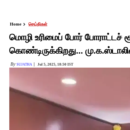
Home
செய்திகள்
மொழி உரிமைப் போர் போராட்டச் ச
கொண்டிருக்கிறது... மு.க.ஸ்டாலி
By
Jul 5, 2025, 18:50 IST
SUJATHA