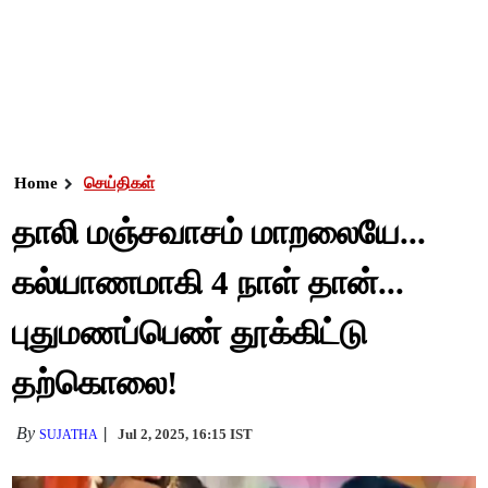
Home
செய்திகள்
தாலி மஞ்சவாசம் மாறலையே...
கல்யாணமாகி 4 நாள் தான்...
புதுமணப்பெண் தூக்கிட்டு
தற்கொலை!
By
Jul 2, 2025, 16:15 IST
SUJATHA