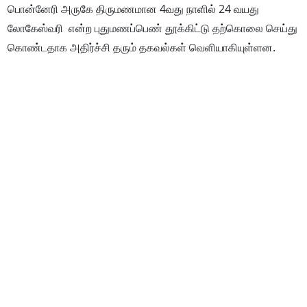
பொன்னேரி அருகே திருமணமான 4வது நாளில் 24 வயது
லோகேஸ்வரி என்ற புதுமணப்பெண் தூக்கிட்டு தற்கொலை செய்து
கொண்டதாக அதிர்ச்சி தரும் தகவல்கள் வெளியாகியுள்ளன.