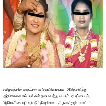
தமிழகத்தில் வரதட்சனை கொடுமையால் அடுத்தடுத்து
தற்கொலை சம்பவங்கள் நடைபெற்று பெரும் பரபரப்பையும்,
அதிர்ச்சியையும் ஏற்படுத்தியுள்ளன. திருவள்ளூர் மாவட்டம்