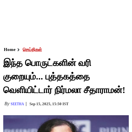
Home
செய்திகள்
இந்த பொருட்களின் வரி
குறையும்... புத்தகத்தை
வெளியிட்டார் நிர்மலா சீதாராமன்!
By
Sep 15, 2025, 15:50 IST
SEETHA