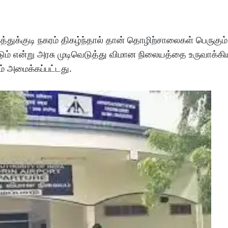
ுக்குடி நகரம் திகழ்ந்தால் தான் தொழிற்சாலைகள் பெருகும்
டும் என்று அரசு முடிவெடுத்து விமான நிலையத்தை உருவாக்க
் அமைக்கப்பட்டது.