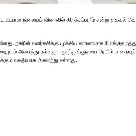
்பட்ட விமான நிலையம் விரைவில் திறக்கப்படும் என்று தகவல் வ
்ளது. நகரின் வளர்ச்சிக்கு முக்கிய காரணமாக போக்குவரத்த
றைமுகம் அமைந்து உள்ளது-. தூத்துக்குடியை ரெயில் பாதையும்,
க்கும் வசதியாக அமைந்து உள்ளது.