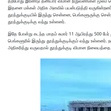
தற்போது இரண்டு தனியார் விமான நிறுவனங்கள் மூலம் ச
இதனை மக்கள் அதிக அளவில் பயன்படுத்தி வருகின்றனர். 
தூத்துக்குடியில் இருந்து சென்னை, பெங்களூருக்கு சென்ற
தூத்துக்குடிக்கு வந்து உள்ளனர்.
இதே போன்று கடந்த மாதம் சுமார் 11 ஆயிரத்து 500 பேர் 
பெங்களூரில் இருந்து தூத்துக்குடிக்கும் வந்து உள்ள
அதிகரித்து வருவதால் தூத்துக்குடி விமான நிலையத்தை