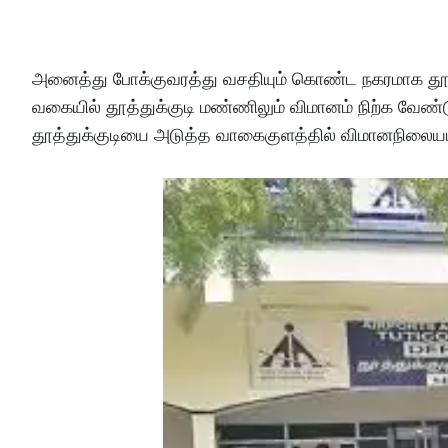
அனைத்து போக்குவரத்து வசதியும் கொண்ட நகரமாக தூத்த
வகையில் தூத்துக்குடி மண்ணிலும் விமானம் நிற்க வேண்
தூத்துக்குடியை அடுத்த வாகைகுளத்தில் விமானநிலையம