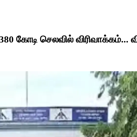
380 கோடி செலவில் விரிவாக்கம்... 