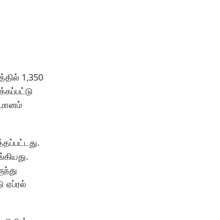
்தில் 1,350
்கப்பட்டு
ிமானம்
தப்பட்டது.
்கியது.
ுந்து
 ஏப்ரல்