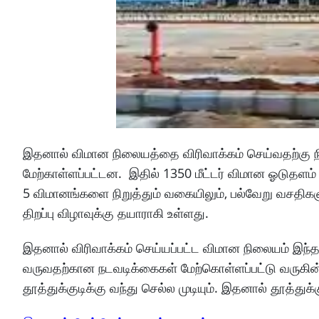
இதனால் விமான நிலையத்தை விரிவாக்கம் செய்வதற்கு நி
மேற்காள்ளப்பட்டன. இதில் 1350 மீட்டர் விமான ஓடுதளம் 3
5 விமானங்களை நிறுத்தும் வகையிலும், பல்வேறு வசதிகளுட
திறப்பு விழாவுக்கு தயாராகி உள்ளது.
இதனால் விரிவாக்கம் செய்யப்பட்ட விமான நிலையம் இந்த 
வருவதற்கான நடவடிக்கைகள் மேற்கொள்ளப்பட்டு வருகின்ற
தூத்துக்குடிக்கு வந்து செல்ல முடியும். இதனால் தூத்துக்