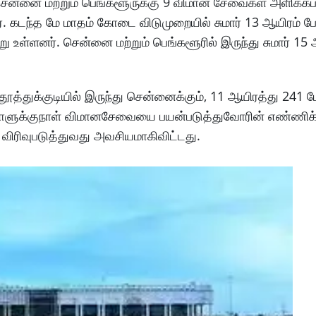
ென்னை மற்றும் பெங்களூருக்கு 9 விமான சேவைகள் அளிக்கப
கடந்த மே மாதம் கோடை விடுமுறையில் சுமார் 13 ஆயிரம் பே
ு உள்ளனர். சென்னை மற்றும் பெங்களூரில் இருந்து சுமார் 15 ஆ
தூத்துக்குடியில் இருந்து சென்னைக்கும், 11 ஆயிரத்து 241 
னர். நாளுக்குநாள் விமானசேவையை பயன்படுத்துவோரின் எண்ணி
 விரிவுபடுத்துவது அவசியமாகிவிட்டது.