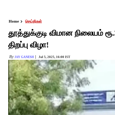
Home
செய்திகள்
தூத்துக்குடி விமான நிலையம் ரூ.
திறப்பு விழா!
By
Jul 5, 2025, 16:00 IST
JAY GANESH