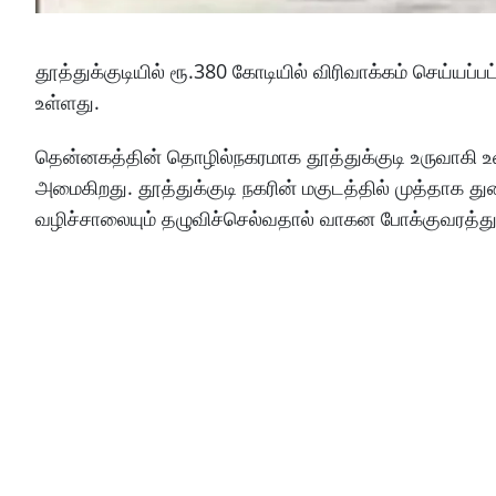
தூத்துக்குடியில் ரூ.380 கோடியில் விரிவாக்கம் செய்யப
உள்ளது.
தென்னகத்தின் தொழில்நகரமாக தூத்துக்குடி உருவாகி உள
அமைகிறது. தூத்துக்குடி நகரின் மகுடத்தில் முத்தாக து
வழிச்சாலையும் தழுவிச்செல்வதால் வாகன போக்குவரத்து