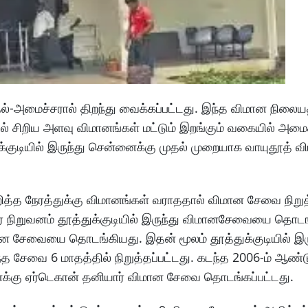
அமைச்சரால் திறந்து வைக்கப்பட்டது. இந்த விமான நிலையத
ில் சிறிய அளவு விமானங்கள் மட்டும் இறங்கும் வகையில் அமைக
ுக்குடியில் இருந்து சென்னைக்கு முதல் முறையாக வாயுதூத் வ
ித்த நேரத்துக்கு விமானங்கள் வராததால் விமான சேவை நிறுத்
ர் நிறுவனம் தூத்துக்குடியில் இருந்து விமானசேவையை தொடங
ான சேவையை தொடங்கியது. இதன் மூலம் தூத்துக்குடியில் இர
ேவை 6 மாதத்தில் நிறுத்தப்பட்டது. கடந்த 2006-ம் ஆண்டு
்னைக்கு ஏர்டெகான் தனியார் விமான சேவை தொடங்கப்பட்டது.