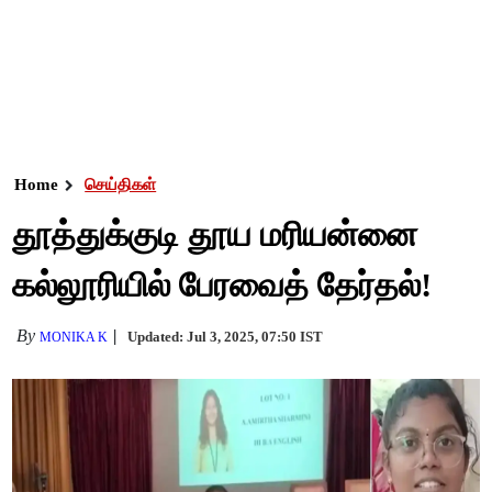
Home
செய்திகள்
தூத்துக்குடி தூய மரியன்னை
கல்லூரியில் பேரவைத் தேர்தல்!
By
Updated: Jul 3, 2025, 07:50 IST
MONIKA K