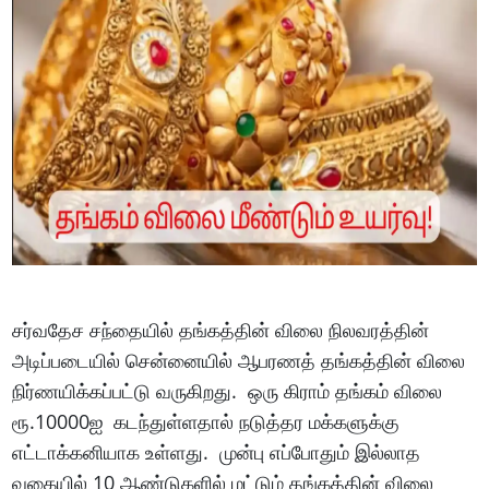
சர்வதேச சந்தையில் தங்கத்தின் விலை நிலவரத்தின்
அடிப்படையில் சென்னையில் ஆபரணத் தங்கத்தின் விலை
நிர்ணயிக்கப்பட்டு வருகிறது. ஒரு கிராம் தங்கம் விலை
ரூ.10000ஐ கடந்துள்ளதால் நடுத்தர மக்களுக்கு
எட்டாக்கனியாக உள்ளது. முன்பு எப்போதும் இல்லாத
வகையில் 10 ஆண்டுகளில் மட்டும் தங்கத்தின் விலை