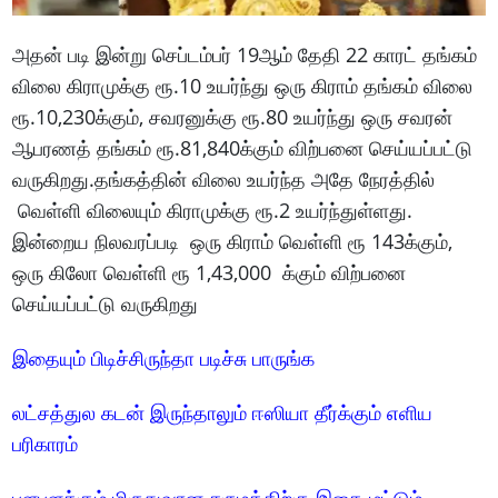
அதன் படி இன்று செப்டம்பர் 19ஆம் தேதி 22 காரட் தங்கம்
விலை கிராமுக்கு ரூ.10 உயர்ந்து ஒரு கிராம் தங்கம் விலை
ரூ.10,230க்கும், சவரனுக்கு ரூ.80 உயர்ந்து ஒரு சவரன்
ஆபரணத் தங்கம் ரூ.81,840க்கும் விற்பனை செய்யப்பட்டு
வருகிறது.தங்கத்தின் விலை உயர்ந்த அதே நேரத்தில்
வெள்ளி விலையும் கிராமுக்கு ரூ.2 உயர்ந்துள்ளது.
இன்றைய நிலவரப்படி ஒரு கிராம் வெள்ளி ரூ 143க்கும்,
ஒரு கிலோ வெள்ளி ரூ 1,43,000 க்கும் விற்பனை
செய்யப்பட்டு வருகிறது
இதையும் பிடிச்சிருந்தா படிச்சு பாருங்க
லட்சத்துல கடன் இருந்தாலும் ஈஸியா தீர்க்கும் எளிய
பரிகாரம்