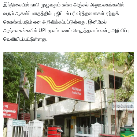
இந்நிலையில் நாடு முழுவதும் உள்ள அஞ்சல் அலுவலகங்களில்
வரும் ஆகஸ்ட் மாதத்தில் டிஜிட்டல் பரிவர்த்தனைகள் ஏற்றுக்
கொள்ளப்படும் என அறிவிக்கப்பட்டுள்ளது. இனிமேல்
அஞ்சலகங்களில் UPI மூலம் பணம் செலுத்தலாம் என்ற அறிவிப்பு
வெளியிடப்பட்டுள்ளது.