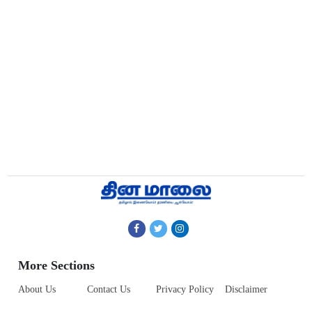
More Sections
About Us
Contact Us
Privacy Policy
Disclaimer