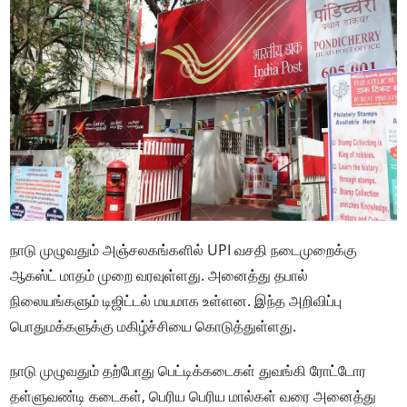
நாடு முழுவதும் அஞ்சலகங்களில் UPI வசதி நடைமுறைக்கு
ஆகஸ்ட் மாதம் முறை வரவுள்ளது. அனைத்து தபால்
நிலையங்களும் டிஜிட்டல் மயமாக உள்ளன.
இந்த அறிவிப்பு
பொதுமக்களுக்கு மகிழ்ச்சியை கொடுத்துள்ளது.
நாடு முழுவதும் தற்போது பெட்டிக்கடைகள் துவங்கி ரோட்டோர
தள்ளுவண்டி கடைகள், பெரிய பெரிய மால்கள் வரை அனைத்து