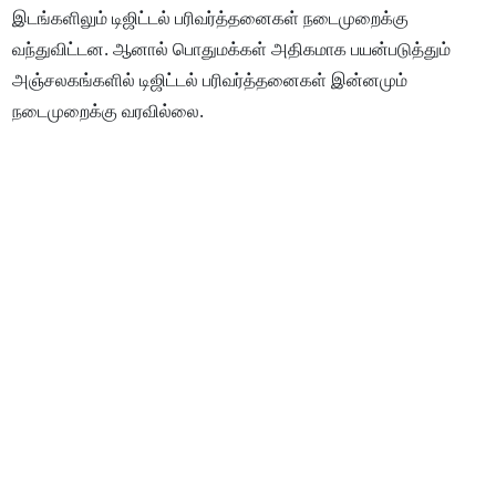
இடங்களிலும் டிஜிட்டல் பரிவர்த்தனைகள் நடைமுறைக்கு
வந்துவிட்டன. ஆனால் பொதுமக்கள் அதிகமாக பயன்படுத்தும்
அஞ்சலகங்களில் டிஜிட்டல் பரிவர்த்தனைகள் இன்னமும்
நடைமுறைக்கு வரவில்லை.