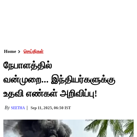
Home
செய்திகள்
நேபாளத்தில்
வன்முறை... இந்தியர்களுக்கு
உதவி எண்கள் அறிவிப்பு!
By
Sep 11, 2025, 06:50 IST
SEETHA