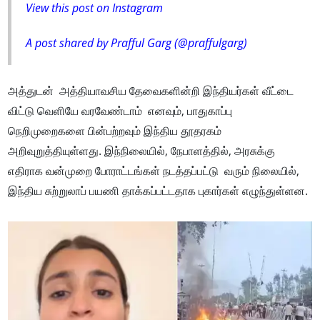
View this post on Instagram
A post shared by Prafful Garg (@praffulgarg)
அத்துடன் அத்தியாவசிய தேவைகளின்றி இந்தியர்கள் வீட்டை
விட்டு வெளியே வரவேண்டாம் எனவும், பாதுகாப்பு
நெறிமுறைகளை பின்பற்றவும் இந்திய தூதரகம்
அறிவுறுத்தியுள்ளது. இந்நிலையில், நேபாளத்தில், அரசுக்கு
எதிராக வன்முறை போராட்டங்கள் நடத்தப்பட்டு வரும் நிலையில்,
இந்திய சுற்றுலாப் பயணி தாக்கப்பட்டதாக புகார்கள் எழுந்துள்ளன.