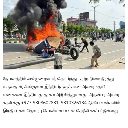
நேபாளத்தில் வன்முறையைத் தொடர்ந்து பதற்ற நிலை நீடித்து
வருவதால், அங்குள்ள இந்தியர்களுக்கான அவசர உதவி
எண்களை இந்திய தூதரகம் அறிவித்துள்ளது. அதன்படி அவசர
உதவிக்கு +977-9808602881, 9810326134 ஆகிய எண்களில்
இந்தியர்கள் தொடர்பு கொள்ளலாம் என தெரிவிக்கப்பட்டுள்ளது.