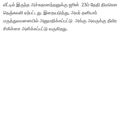
வீட்டில் இருந்த அச்சுதானந்தனுக்கு ஜூன் 23ம் தேதி திடீரென
நெஞ்சுவலி ஏற்பட்டது. இதையடுத்து, அவர் தனியார்
மருத்துவமனையில் அனுமதிக்கப்பட்டு அங்கு அவருக்கு தீவிர
சிகிச்சை அளிக்கப்பட்டு வருகிறது.