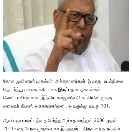
கேரள முன்னாள் முதல்வர் அச்சுதானந்தன். இவரது உடல்நிலை
தொடர்ந்து கவலைக்கிடமாக இருப்பதாக தகவல்கள்
வெளியாகியுள்ளன. இந்திய கம்யூனிஸ்டு கட்சியின் மூத்த
தலைவர் வி.எஸ்.அச்சுதானந்தன் .
அவருக்கு வயது 101.
ஆலப்புழா மாவட்டத்தை சேர்ந்த அச்சுதானந்தன் 2006 முதல்
2011வரை கேரள முதல்வரகா இருந்தார். திருவனந்தபுரத்தில்