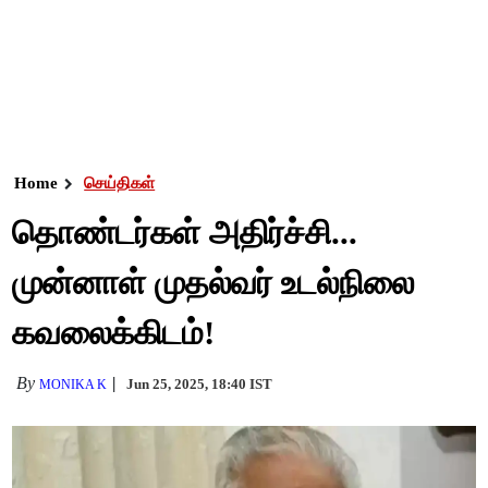
Home
செய்திகள்
தொண்டர்கள் அதிர்ச்சி...
முன்னாள் முதல்வர் உடல்நிலை
கவலைக்கிடம்!
By
Jun 25, 2025, 18:40 IST
MONIKA K