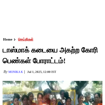
Home
செய்திகள்
டாஸ்மாக் கடையை அகற்ற கோரி
பெண்கள் போராட்டம்!
By
Jul 1, 2025, 12:00 IST
MONIKA K