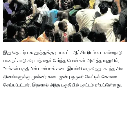
இது தொடர்பாக தூத்துக்குடி மாவட்ட ஆட்சியரிடம் வட வல்லநாடு
பாறைக்காடு கிராமத்தைச் சேர்ந்த பெண்கள் அளித்த மனுவில்,
"எங்கள் பகுதியில் டாஸ்மாக் கடை இயங்கி வருகிறது. கடந்த சில
தினங்களுக்கு முன்னர் கடை முன்பு ஒருவர் வெட்டிக் கொலை
செய்யப்பட்டார். இதனால் அந்த பகுதியில் பதட்டம் ஏற்பட்டுள்ளது.