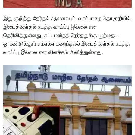
இது குறித்து தேர்தல் ஆணையம் வால்பாறை தொகுதியில்
இடைத்தேர்தல் நடத்த வாய்ப்பு இல்லை என
தெரிவித்துள்ளது. சட்டமன்றத் தேர்தலுக்கு முந்தைய
ஓராண்டுக்குள் எம்எல்ஏ மறைந்தால் இடைத்தேர்தல் நடத்த
வாய்ப்பு இல்லை என விளக்கம் அளித்துள்ளது.