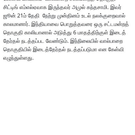
சிட்டிங் எம்எல்ஏவாக இருந்தவர் அமுல் கந்தசாமி. இவர்
ஜூன் 21ம் தேதி நேற்று முன்தினம் உடல் நலக்குறைவால்
காலமானார். இந்தியாவை பொறுத்தவரை ஒரு சட்டமன்றத்
தொகுதி காலியானால் அடுத்து 6 மாதத்திற்குள் இடைத்
தேர்தல் நடத்தப்பட வேண்டும். இந்நிலையில் வால்பாறை
தொகுதியில் இடைத்தேர்தல் நடத்தப்படுமா என கேள்வி
எழுந்துள்ளது.