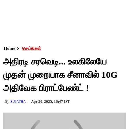
Home
செய்திகள்
அதிரடி சரவெடி... உலகிலேயே
முதன் முறையாக சீனாவில் 10G
அதிவேக பிராட்பேண்ட் !
By
Apr 20, 2025, 16:47 IST
SUJATHA