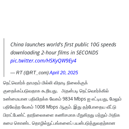
China launches world's first public 10G speeds
downloading 2-hour films in SECONDS
pic.twitter.com/HSKyQW9Ey4
— RT (@RT_com)
April 20, 2025
நெட்வொர்க் தாமதம் மில்லி விநாடி நிலைக்குக்
குறைக்கப்படுவதாக கூறியது. அதன்படி நெட்வொர்க்கில்
உண்மையான பதிவிறக்க வேகம் 9834 Mbps ஐ எட்டியது, மேலும்
பதிவேற்ற வேகம் 1008 Mbps ஆகும். இது தற்போதைய வீட்டு
பிராட்பேண்ட் தரநிலைகளை கணிசமாக மீறுகிறது மற்றும் அதிக
சுமை கொண்ட தொழில்நுட்பங்களைப் பயன்படுத்துவதற்கான