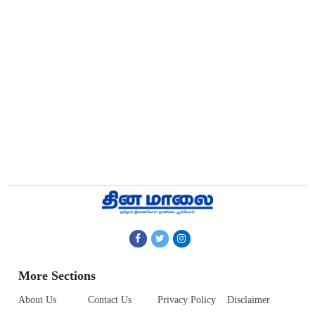
More Sections
About Us
Contact Us
Privacy Policy
Disclaimer