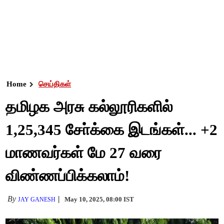
Home
செய்திகள்
தமிழக அரசு கல்லூரிகளில்
1,25,345 சோ்க்கை இடங்கள்... +2
மாணவர்கள் மே 27 வரை
விண்ணப்பிக்கலாம்!
By
May 10, 2025, 08:00 IST
JAY GANESH