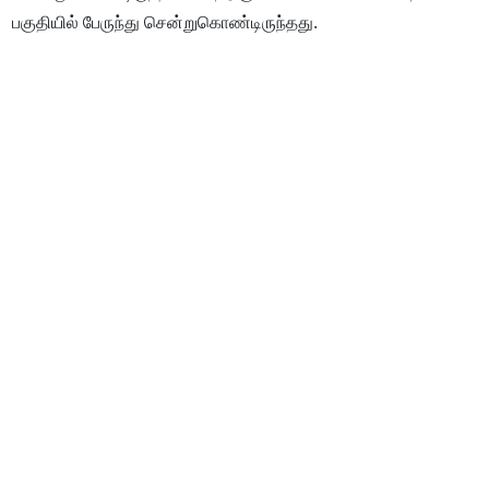
பகுதியில் பேருந்து சென்றுகொண்டிருந்தது.