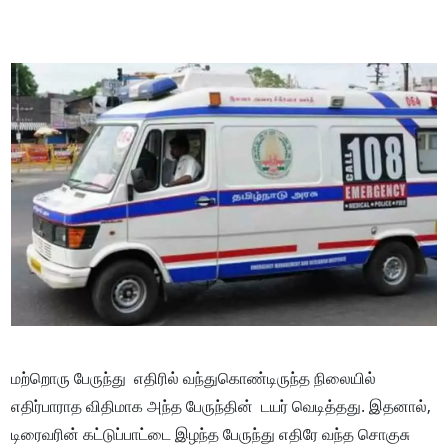
மற்றொரு பேருந்து எதிரில் வந்துகொண்டிருந்த நிலையில்
எதிர்பாராத விதிமாக அந்த பேருந்தின் டயர் வெடித்தது. இதனால்,
டிரைவரின் கட்டுப்பாட்டை இழந்த பேருந்து எதிரே வந்த சொகுசு