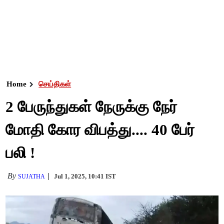
Home
செய்திகள்
2 பேருந்துகள் நேருக்கு நேர்
மோதி கோர விபத்து.... 40 பேர்
பலி !
By
Jul 1, 2025, 10:41 IST
SUJATHA