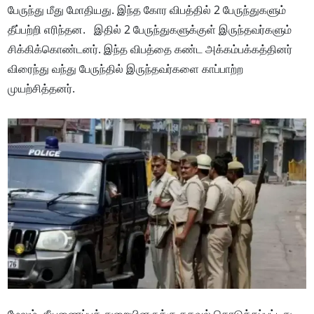
பேருந்து மீது மோதியது. இந்த கோர விபத்தில் 2 பேருந்துகளும்
தீப்பற்றி எரிந்தன. இதில் 2 பேருந்துகளுக்குள் இருந்தவர்களும்
சிக்கிக்கொண்டனர். இந்த விபத்தை கண்ட அக்கம்பக்கத்தினர்
விரைந்து வந்து பேருந்தில் இருந்தவர்களை காப்பாற்ற
முயற்சித்தனர்.