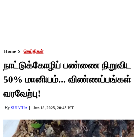
Home
செய்திகள்
நாட்டுக்கோழிப் பண்ணை நிறுவிட
50% மானியம்... விண்ணப்பங்கள்
வரவேற்பு!
By
Jun 18, 2025, 20:45 IST
SUJATHA