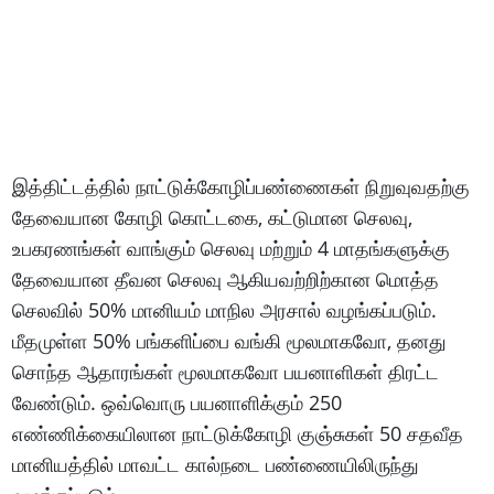
இத்திட்டத்தில் நாட்டுக்கோழிப்பண்ணைகள் நிறுவுவதற்கு
தேவையான கோழி கொட்டகை, கட்டுமான செலவு,
உபகரணங்கள் வாங்கும் செலவு மற்றும் 4 மாதங்களுக்கு
தேவையான தீவன செலவு ஆகியவற்றிற்கான மொத்த
செலவில் 50% மானியம் மாநில அரசால் வழங்கப்படும்.
மீதமுள்ள 50% பங்களிப்பை வங்கி மூலமாகவோ, தனது
சொந்த ஆதாரங்கள் மூலமாகவோ பயனாளிகள் திரட்ட
வேண்டும். ஒவ்வொரு பயனாளிக்கும் 250
எண்ணிக்கையிலான நாட்டுக்கோழி குஞ்சுகள் 50 சதவீத
மானியத்தில் மாவட்ட கால்நடை பண்ணையிலிருந்து