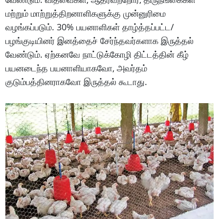
மற்றும் மாற்றுத்திறனாளிகளுக்கு முன்னுரிமை
வழங்கப்படும். 30% பயனாளிகள் தாழ்த்தப்பட்ட/
பழங்குடியினர் இனத்தைச் சேர்ந்தவர்களாக இருத்தல்
வேண்டும். ஏற்கனவே நாட்டுக்கோழி திட்டத்தின் கீழ்
பயனடைந்த பயனாளியாகவோ, அவர்தம்
குடும்பத்தினராகவோ இருத்தல் கூடாது.