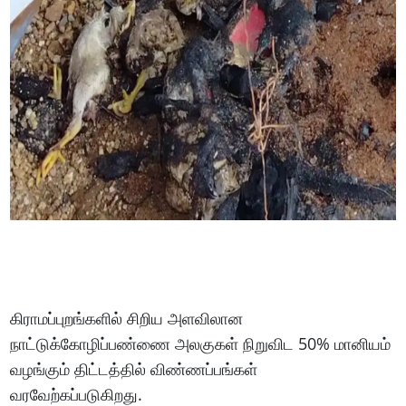
கிராமப்புறங்களில் சிறிய அளவிலான
நாட்டுக்கோழிப்பண்ணை அலகுகள் நிறுவிட 50% மானியம்
வழங்கும் திட்டத்தில் விண்ணப்பங்கள்
வரவேற்கப்படுகிறது.