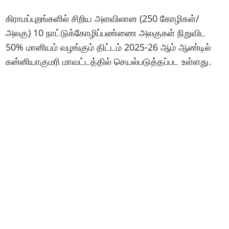
கிராமப்புறங்களில் சிறிய அளவிலான (250 கோழிகள்/
அலகு) 10 நாட்டுக்கோழிப்பண்ணை அலகுகள் நிறுவிட
50% மானியம் வழங்கும் திட்டம் 2025-26 ஆம் ஆண்டில்
கன்னியாகுமரி மாவட்டத்தில் செயல்படுத்தப்பட உள்ளது.