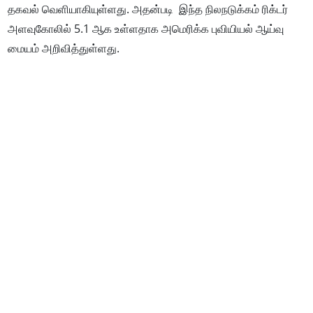
தகவல் வெளியாகியுள்ளது. அதன்படி இந்த நிலநடுக்கம் ரிக்டர்
அளவுகோலில் 5.1 ஆக உள்ளதாக அமெரிக்க புவியியல் ஆய்வு
மையம் அறிவித்துள்ளது.