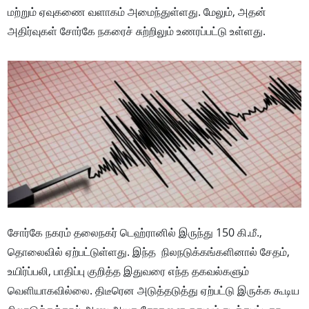
மற்றும் ஏவுகணை வளாகம் அமைந்துள்ளது. மேலும், அதன்
அதிர்வுகள் சோர்கே நகரைச் சுற்றிலும் உணரப்பட்டு உள்ளது.
சோர்கே நகரம் தலைநகர் டெஹ்ரானில் இருந்து 150 கி.மீ.,
தொலைவில் ஏற்பட்டுள்ளது. இந்த நிலநடுக்கங்களினால் சேதம்,
உயிர்ப்பலி, பாதிப்பு குறித்த இதுவரை எந்த தகவல்களும்
வெளியாகவில்லை. திடீரென அடுத்தடுத்து ஏற்பட்டு இருக்க கூடிய