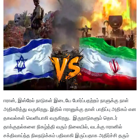
ஈரான், இஸ்ரேல் நாடுகள் இடையே போர்ப்பதற்றம் நாளுக்கு நாள்
அதிகரித்து வருகிறது. இதில் ஈரானுக்கு தான் பாதிப்பு அதிகம் என
தகவல்கள் வெளியாகி வருகிறது. இருநாடுகளும் தொடர்
தாக்குதல்களை நிகழ்த்தி வரும் நிலையில், வடக்கு ஈரானில்
சக்திவாய்ந்த நிலநடுக்கம் பதிவாகி இருப்பதாக அதிர்ச்சி தரும்