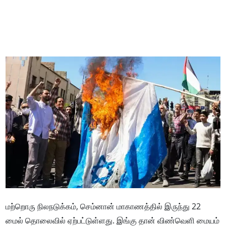
மற்றொரு நிலநடுக்கம், செம்னான் மாகாணத்தில் இருந்து 22
மைல் தொலைவில் ஏற்பட்டுள்ளது. இங்கு தான் விண்வெளி மையம்