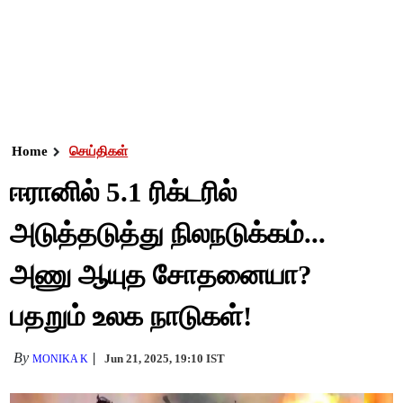
Home
செய்திகள்
ஈரானில் 5.1 ரிக்டரில்
அடுத்தடுத்து நிலநடுக்கம்...
அணு ஆயுத சோதனையா?
பதறும் உலக நாடுகள்!
By
Jun 21, 2025, 19:10 IST
MONIKA K