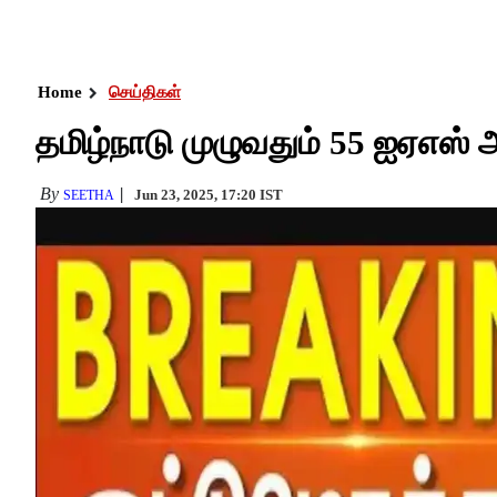
Home
செய்திகள்
தமிழ்நாடு முழுவதும் 55 ஐஏஎஸ் 
By
Jun 23, 2025, 17:20 IST
SEETHA