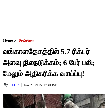
Home
செய்திகள்
வங்காளதேசத்தில் 5.7 ரிக்டர்
அளவு நிலநடுக்கம்; 6 பேர் பலி;
மேலும் அதிகரிக்க வாய்ப்பு!
By
Nov 21, 2025, 17:40 IST
SEETHA