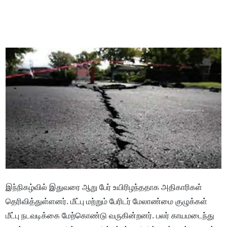
இந்நிகழ்வில் இதுவரை ஆறு பேர் உயிரிழந்ததாக அதிகாரிகள்
தெரிவித்துள்ளனர். மீட்பு மற்றும் பேரிடர் மேலாண்மை குழுக்கள்
மீட்பு நடவடிக்கை மேற்கொண்டு வருகின்றனர். பலர் காயமடைந்து