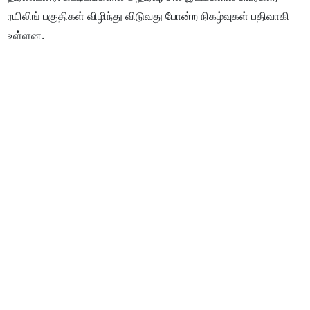
ரயிலிங் பகுதிகள் விழிந்து விடுவது போன்ற நிகழ்வுகள் பதிவாகி
உள்ளன.