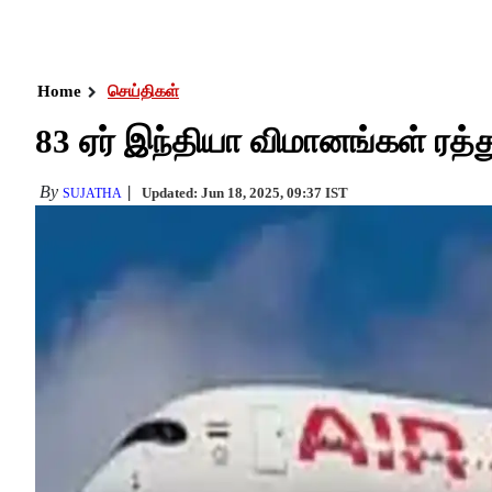
Home
செய்திகள்
83 ஏர் இந்தியா விமானங்கள் ரத்
By
Updated: Jun 18, 2025, 09:37 IST
SUJATHA