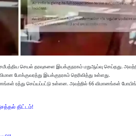
சமீபத்திய செயல் தரவுகளை இயக்குநரகம் மறுஆய்வு செய்தது. அவற்ற
ய விமான போக்குவரத்து இயக்குநரகம் தெரிவித்து உள்ளது.
கள் ரத்து செய்யப்பட்டு உள்ளன. அவற்றில் 66 விமானங்கள் போயிங
சத்தல் திட்டம்!