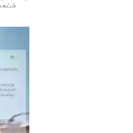
 கூட்டம்