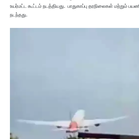
உயர்மட்ட கூட்டம் நடத்தியது. பாதுகாப்பு தரநிலைகள் மற்றும் 
நடந்தது.