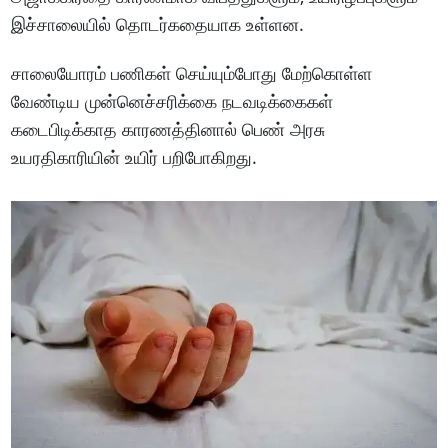
இச்சாலையில் தொடர்கதையாக உள்ளன.
சாலையோரம் பணிகள் செய்யும்போது மேற்கொள்ள
வேண்டிய முன்னெச்சரிக்கை நடவடிக்கைகள்
கடைபிடிக்காத காரணத்தினால் பெண் அரசு
உயரதிகாரியின் உயிர் பறிபோகிறது.