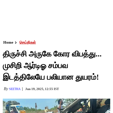
Home
செய்திகள்
திருச்சி அருகே கோர விபத்து...
முசிறி ஆர்டிஓ சம்பவ
இடத்திலேயே பலியான துயரம்!
By
Jun 19, 2025, 12:55 IST
SEETHA