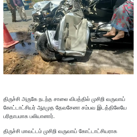
திருச்சி அருகே நடந்த சாலை விபத்தில் முசிறி வருவாய்
கோட்டாட்சியர் ஆரமுத தேவசேனா சம்பவ இடத்திலேயே
பரிதாபமாக பலியானார்.
திருச்சி மாவட்டம் முசிறி வருவாய் கோட்டாட்சியராக