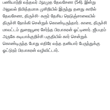
பணியாற்றி வந்தவர் ஆரமுத தேவசேனா (54). இன்று
அலுவல் நிமித்தமாக முசிறியில் இருந்து தனது காரில்
தேவசேனா, திருச்சி- கரூர் தேசிய நெடுஞ்சாலையில்
திருச்சி நோக்கி சென்றுக் கொண்டிருந்தார். காரை, திருச்சி
மாவட்டம் துறையூரை சேர்ந்த பிரபாகரன் ஓட்டினார். ஜீயபுரம்
அருகே கடியாக்குறிச்சி பகுதியில் கார் சென்றுக்
கொண்டிருந்த போது எதிரே வந்த தனியார் பேருந்துக்கு
ஓட்டுநர் பிரபாகரன் வழிவிட்டார்.