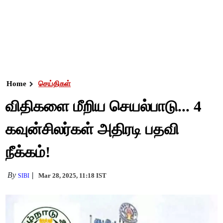
Home
செய்திகள்
விதிகளை மீறிய செயல்பாடு... 4
கவுன்சிலர்கள் அதிரடி பதவி
நீக்கம்!
By
Mar 28, 2025, 11:18 IST
SIBI