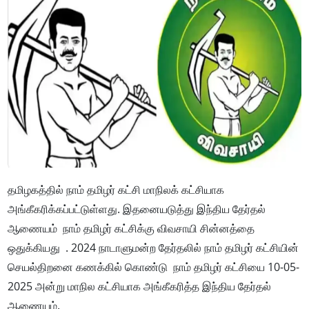
தமிழகத்தில் நாம் தமிழர் கட்சி மாநிலக் கட்சியாக
அங்கீகரிக்கப்பட்டுள்ளது. இதனையடுத்து இந்திய தேர்தல்
ஆணையம் நாம் தமிழர் கட்சிக்கு விவசாயி சின்னத்தை
ஒதுக்கியது . 2024 நாடாளுமன்ற தேர்தலில் நாம் தமிழர் கட்சியின்
செயல்திறனை கணக்கில் கொண்டு நாம் தமிழர் கட்சியை 10-05-
2025 அன்று மாநில கட்சியாக அங்கீகரித்த இந்திய தேர்தல்
ஆணையம்.