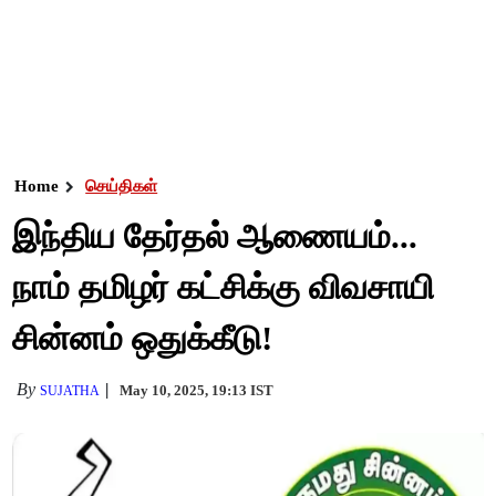
Home
செய்திகள்
இந்திய தேர்தல் ஆணையம்...
நாம் தமிழர் கட்சிக்கு விவசாயி
சின்னம் ஒதுக்கீடு!
By
May 10, 2025, 19:13 IST
SUJATHA