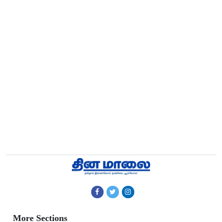
More Sections