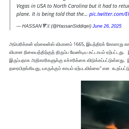
Vegas in USA to North Carolina but it had to ret
plane. It is being told that the…
pic.twitter.com/
— HASSAN🔻𝕏 (@HassanSiddiqei)
June 26, 2025
அமெரிக்கன் ஏர்லைன்ஸ் விமானம் 1665, இயந்திரக் கோளாறு காரண
விமான நிலையத்திற்குத் திரும்ப வேண்டிய கட்டாயம் ஏற்பட்டது.
இருப்பதாக அதிகாரிகளுக்கு எச்சரிக்கை விடுக்கப்பட்டுள்ளது. இ
தரையிறங்கியது, யாருக்கும் காயம் ஏற்படவில்லை" என கூறப்பட்