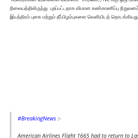
நிலையத்திலிருந்து புறப்பட்டதாக விமான கண்காணிப்பு நிறுவனம் 
இயந்திரம் புகை மற்றும் தீப்பிழம்புகளை வெளியிடத் தொடங்க
#BreakingNews
:-
American Airlines Flight 1665 had to return to Las