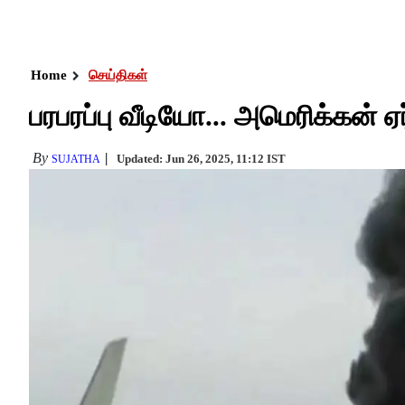
Home
செய்திகள்
பரபரப்பு வீடியோ... அமெரிக்கன் ஏர
By
Updated: Jun 26, 2025, 11:12 IST
SUJATHA