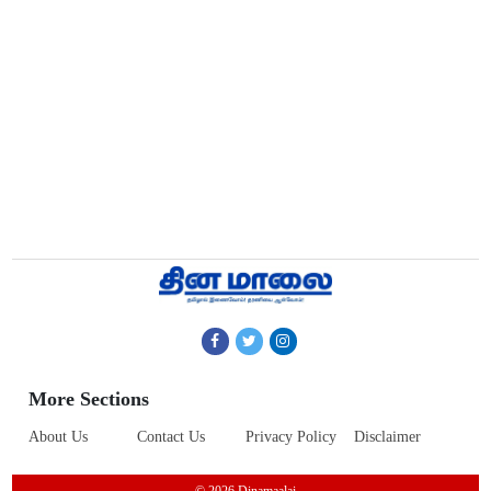
More Sections
About Us
Contact Us
Privacy Policy
Disclaimer