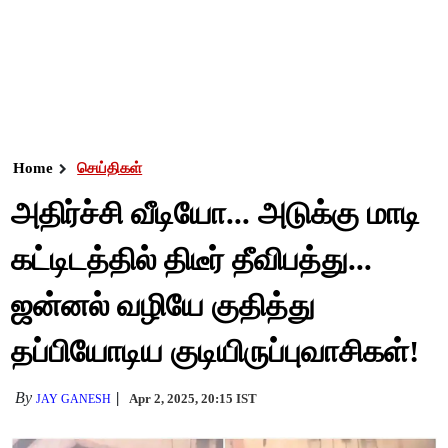
Home
செய்திகள்
அதிர்ச்சி வீடியோ... அடுக்கு மாடி
கட்டிடத்தில் திடீர் தீவிபத்து...
ஜன்னல் வழியே குதித்து
தப்பியோடிய குடியிருப்புவாசிகள்!
By
Apr 2, 2025, 20:15 IST
JAY GANESH