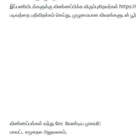
இப்பணியிடங்களுக்கு விண்ணப்பிக்க விரும்புகிறவர்கள் https
படிவத்தை பதிவிறக்கம் செய்து, முழுமையான விவரங்களுடன் பூர்
விண்ணப்பங்கள் வந்து சேர வேண்டிய முகவரி:
மாவட்ட சமூகநல அலுவலகம்,