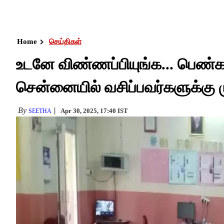
Home
செய்திகள்
உடனே விண்ணப்பியுங்க... பெண்கள
சென்னையில் வசிப்பவர்களுக்கு 
By
Apr 30, 2025, 17:40 IST
SEETHA