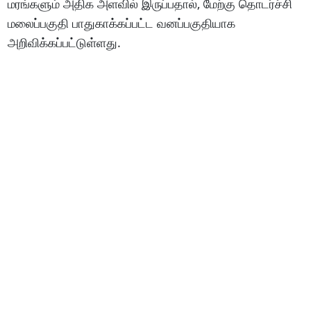
மரங்களும் அதிக அளவில் இருப்பதால், மேற்கு தொடர்ச்சி
மலைப்பகுதி பாதுகாக்கப்பட்ட வனப்பகுதியாக
அறிவிக்கப்பட்டுள்ளது.