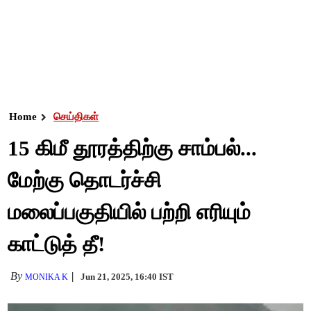
Home
செய்திகள்
15 கிமீ தூரத்திற்கு சாம்பல்...
மேற்கு தொடர்ச்சி
மலைப்பகுதியில் பற்றி எரியும்
காட்டுத் தீ!
By
Jun 21, 2025, 16:40 IST
MONIKA K