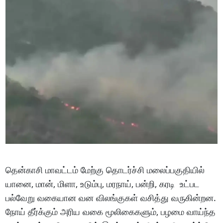
தென்காசி மாவட்டம் மேற்கு தொடர்ச்சி மலைப்பகுதியில்
யானை, மான், மிளா, உடும்பு, மரநாய், பன்றி, கரடி உட்பட
பல்வேறு வகையான வன விலங்குகள் வசித்து வருகின்றன.
நோய் தீர்க்கும் அரிய வகை மூலிகைகளும், பழமை வாய்ந்த