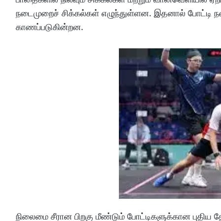
நடைமுறைச் சிக்கல்கள் எழுந்துள்ளன. இதனால் போட்டி 
காணப்படுகின்றன.
நிலைமை சீரான பிறகு மீண்டும் போட்டிகளுக்கான புதிய தே