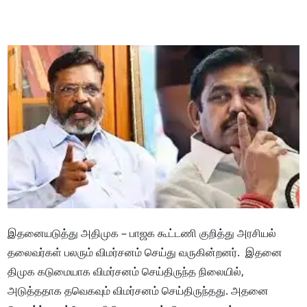
இதனையடுத்து அதிமுக – பாஜக கூட்டணி குறித்து அரசியல்
தலைவர்கள் பலரும் விமர்சனம் செய்து வருகின்றனர். இதனை
திமுக கடுமையாக விமர்சனம் செய்திருந்த நிலையில்,
அடுத்ததாக தவெகவும் விமர்சனம் செய்திருந்தது. அதனை