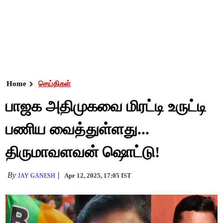
Home
செய்திகள்
பாஜக அதிமுகவை மிரட்டி உருட்டி
பணிய வைத்துள்ளது...
திருமாவளவன் ஷொட்டு!
By
Apr 12, 2025, 17:05 IST
JAY GANESH