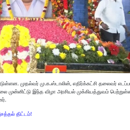
டுள்ளன. முதல்வர் மு.க.ஸ்டாலின், எதிர்க்கட்சி தலைவர் எடப்ப
லை முன்னிட்டு இந்த விழா அரசியல் முக்கியத்துவம் பெற்றுள்ள
ர்.
சத்தல் திட்டம்!