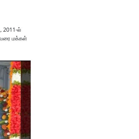
, 2011-ல்
வரை மக்கள்