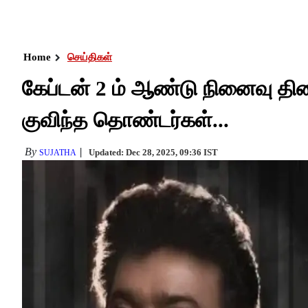
Home
செய்திகள்
கேப்டன் 2 ம் ஆண்டு நினைவு தி
குவிந்த தொண்டர்கள்...
By
Updated: Dec 28, 2025, 09:36 IST
SUJATHA