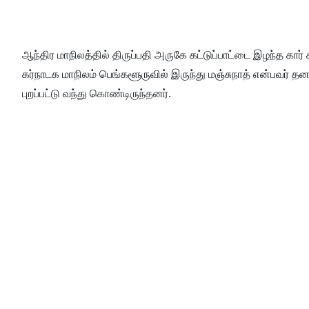
ஆந்திர மாநிலத்தில் திருப்பதி அருகே கட்டுப்பாட்டை இழந்த கார் 
கர்நாடக மாநிலம் பெங்களூருவில் இருந்து மஞ்சுநாத் என்பவர் த
புறப்பட்டு வந்து கொண்டிருந்தனர்.