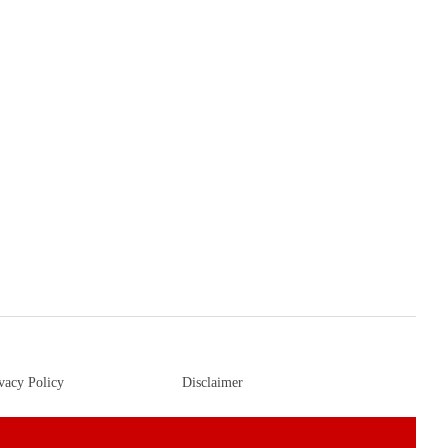
vacy Policy
Disclaimer