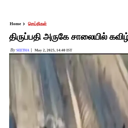
Home
செய்திகள்
திருப்பதி அருகே சாலையில் கவிழ்ந்
By
May 2, 2025, 14:40 IST
SEETHA