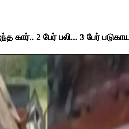
த கார்.. 2 பேர் பலி... 3 பேர் படுகாய