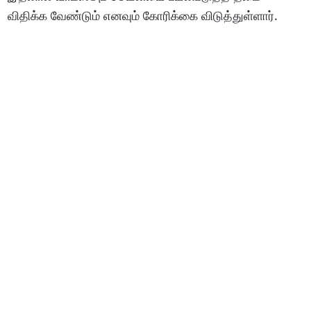
விதிக்க வேண்டும் எனவும் கோரிக்கை விடுத்துள்ளார்.