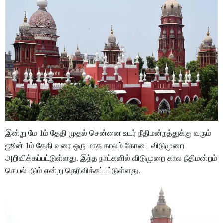
இன்று மே 1ம் தேதி முதல் சென்னை உயர் நீதிமன்றத்துக்கு வரும்
ஜூன் 1ம் தேதி வரை ஒரு மாத காலம் கோடை விடுமுறை
அறிவிக்கப்பட்டுள்ளது. இந்த நாட்களில் விடுமுறை கால நீதிமன்றம்
செயல்படும் என்று தெரிவிக்கப்பட்டுள்ளது.