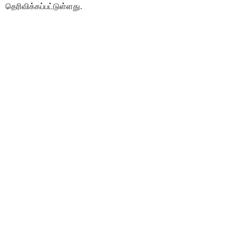
தெரிவிக்கப்பட்டுள்ளது.