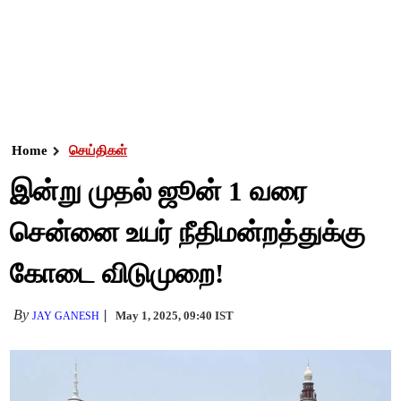
Home
செய்திகள்
இன்று முதல் ஜூன் 1 வரை
சென்னை உயர் நீதிமன்றத்துக்கு
கோடை விடுமுறை!
By
May 1, 2025, 09:40 IST
JAY GANESH