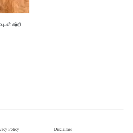
ுடன் சுற்றி
vacy Policy
Disclaimer