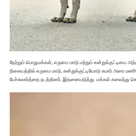
நேற்றும் பொதுமக்கள், எருமை மாடு மற்றும் கன்றுக்குட்டியை அ
நிலையத்தில் எருமை மாடு, கன்றுக்குட்டியோடு சுமார் அரை மணிந
பேச்சுவார்த்தை நடத்தினர். இதனையடுத்து மக்கள் கலைந்து ச