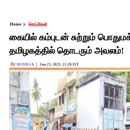
Home
செய்திகள்
கையில் கம்புடன் சுற்றும் பொதுமக
தமிழகத்தில் தொடரும் அவலம்!
By
Jun 25, 2025, 21:20 IST
MONIKA K