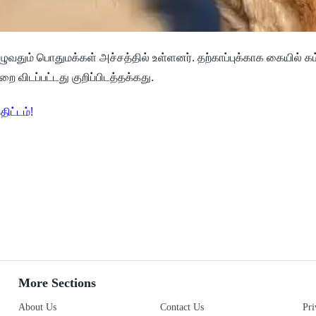
ுழுவதும் பொதுமக்கள் அச்சத்தில் உள்ளனர். தற்காப்புக்காக கையில் கம்ப
 விடப்பட்டது குறிப்பிடத்தக்கது.
ிட்டம்!
More Sections
About Us
Contact Us
Pri