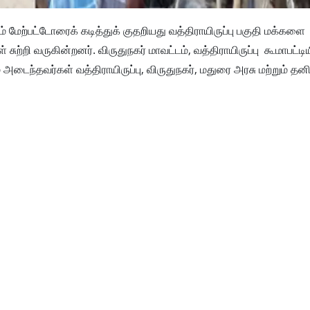
 மேற்பட்டோரைக் கடித்துக் குதறியது வத்திராயிருப்பு பகுதி மக்களை
சுற்றி வருகின்றனர். விருதுநகர் மாவட்டம், வத்திராயிருப்பு கூமாபட்டி
 அடைந்தவர்கள் வத்திராயிருப்பு, விருதுநகர், மதுரை அரசு மற்றும் தனி