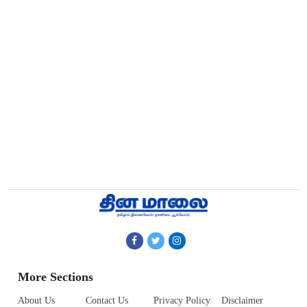
More Sections
About Us
Contact Us
Privacy Policy
Disclaimer