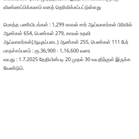
விண்ணப்பிக்கலாம் எனத் தெரிவிக்கப்பட்டுள்ளது
மொத்த பணியிடங்கள் : 1,299 காவல் சார் ஆய்வாளர்கள் பிரிவில்
ஆண்கள் 654, பெண்கள் 279, காவல் உதவி
ஆய்வாளர்கள்(ஆயுதப்படை) ஆண்கள் 255, பெண்கள் 111 பேர்
மாதச்சம்பளம் : ரூ.36,900 - 1,16,600 வரை
வயது : 1.7.2025 தேதியின்படி 20 முதல் 30 வயதிற்குள் இருக்க
வேண்டும்.