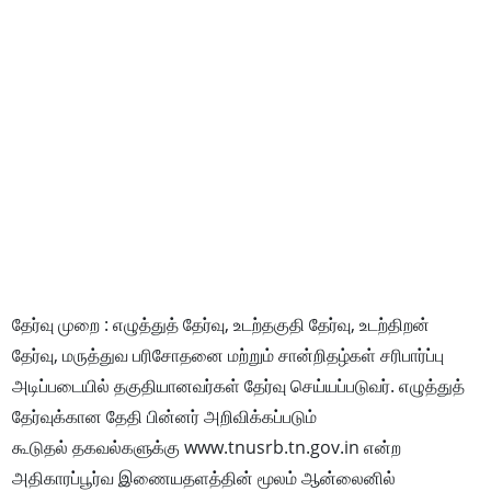
தேர்வு முறை : எழுத்துத் தேர்வு, உடற்தகுதி தேர்வு, உடற்திறன்
தேர்வு, மருத்துவ பரிசோதனை மற்றும் சான்றிதழ்கள் சரிபார்ப்பு
அடிப்படையில் தகுதியானவர்கள் தேர்வு செய்யப்படுவர். எழுத்துத்
தேர்வுக்கான தேதி பின்னர் அறிவிக்கப்படும்
கூடுதல் தகவல்களுக்கு www.tnusrb.tn.gov.in என்ற
அதிகாரப்பூர்வ இணையதளத்தின் மூலம் ஆன்லைனில்