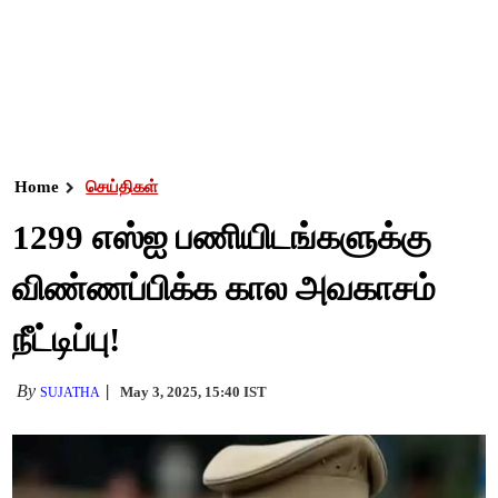
Home
செய்திகள்
1299 எஸ்ஐ பணியிடங்களுக்கு
விண்ணப்பிக்க கால அவகாசம்
நீட்டிப்பு!
By
May 3, 2025, 15:40 IST
SUJATHA