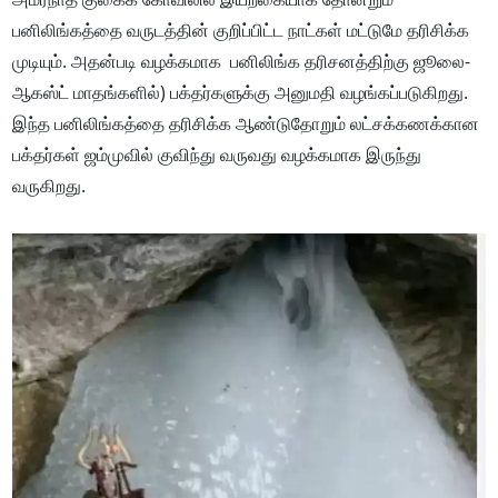
பனிலிங்கத்தை வருடத்தின் குறிப்பிட்ட நாட்கள் மட்டுமே தரிசிக்க
முடியும். அதன்படி வழக்கமாக பனிலிங்க தரிசனத்திற்கு ஜூலை-
ஆகஸ்ட் மாதங்களில்) பக்தர்களுக்கு அனுமதி வழங்கப்படுகிறது.
இந்த பனிலிங்கத்தை தரிசிக்க ஆண்டுதோறும் லட்சக்கணக்கான
பக்தர்கள் ஜம்முவில் குவிந்து வருவது வழக்கமாக இருந்து
வருகிறது.