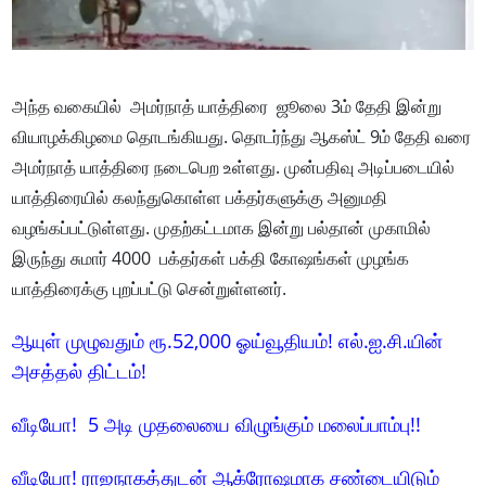
அந்த வகையில் அமர்நாத் யாத்திரை ஜூலை 3ம் தேதி இன்று
வியாழக்கிழமை தொடங்கியது. தொடர்ந்து ஆகஸ்ட் 9ம் தேதி வரை
அமர்நாத் யாத்திரை நடைபெற உள்ளது. முன்பதிவு அடிப்படையில்
யாத்திரையில் கலந்துகொள்ள பக்தர்களுக்கு அனுமதி
வழங்கப்பட்டுள்ளது. முதற்கட்டமாக இன்று பல்தான் முகாமில்
இருந்து சுமார் 4000 பக்தர்கள் பக்தி கோஷங்கள் முழங்க
யாத்திரைக்கு புறப்பட்டு சென்றுள்ளனர்.
ஆயுள் முழுவதும் ரூ.52,000 ஓய்வூதியம்! எல்.ஐ.சி.யின்
அசத்தல் திட்டம்!
வீடியோ! 5 அடி முதலையை விழுங்கும் மலைப்பாம்பு!!
வீடியோ! ராஜநாகத்துடன் ஆக்ரோஷமாக சண்டையிடும்