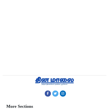
More Sections