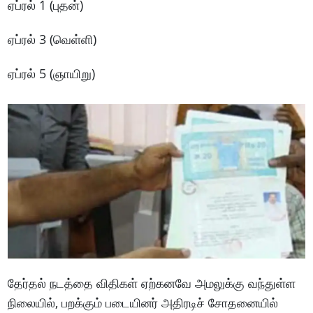
ஏப்ரல் 1 (புதன்)
ஏப்ரல் 3 (வெள்ளி)
ஏப்ரல் 5 (ஞாயிறு)
தேர்தல் நடத்தை விதிகள் ஏற்கனவே அமலுக்கு வந்துள்ள
நிலையில், பறக்கும் படையினர் அதிரடிச் சோதனையில்