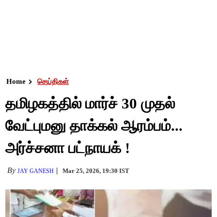
Home
செய்திகள்
தமிழகத்தில் மார்ச் 30 முதல்
வேட்புமனு தாக்கல் ஆரம்பம்...
அர்ச்சனா பட்நாயக் !
By
Mar 25, 2026, 19:30 IST
JAY GANESH