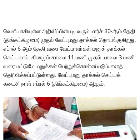
வெளியாகியுள்ள அறிவிப்பின்படி, வரும் மார்ச் 30-ஆம் தேதி
(திங்கட்கிழமை) முதல் வேட்புமனு தாக்கல் தொடங்குகிறது.
ஏப்ரல் 6-ஆம் தேதி வரை வேட்பாளர்கள் மனுத் தாக்கல்
செய்யலாம். தினமும் காலை 11 மணி முதல் மாலை 3 மணி
வரை மட்டுமே மனுக்கள் பெற்றுக்கொள்ளப்படும் எனத்
தெரிவிக்கப்பட்டுள்ளது. வேட்புமனு தாக்கல் செய்யக்
கடைசி நாள் ஏப்ரல் 6 (திங்கட்கிழமை) ஆகும்.