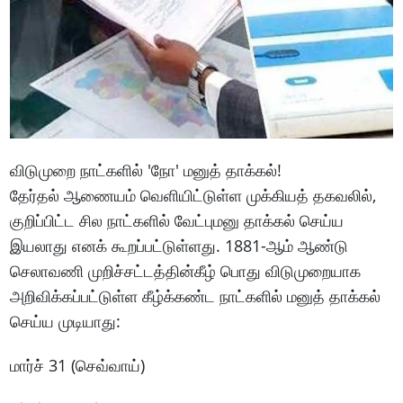
விடுமுறை நாட்களில் 'நோ' மனுத் தாக்கல்!
தேர்தல் ஆணையம் வெளியிட்டுள்ள முக்கியத் தகவலில்,
குறிப்பிட்ட சில நாட்களில் வேட்புமனு தாக்கல் செய்ய
இயலாது எனக் கூறப்பட்டுள்ளது. 1881-ஆம் ஆண்டு
செலாவணி முறிச்சட்டத்தின்கீழ் பொது விடுமுறையாக
அறிவிக்கப்பட்டுள்ள கீழ்க்கண்ட நாட்களில் மனுத் தாக்கல்
செய்ய முடியாது:
மார்ச் 31 (செவ்வாய்)