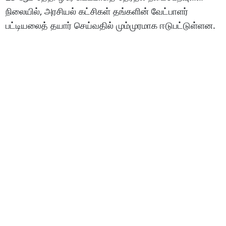
நிலையில், அரசியல் கட்சிகள் தங்களின் வேட்பாளர்
பட்டியலைத் தயார் செய்வதில் மும்முரமாக ஈடுபட்டுள்ளன.