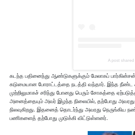
A post shared
கடந்த பதினைந்து ஆண்டுகளுக்கும் மேலாகப் பார்கின்சன் 
கடுமையான போராட்டத்தை நடத்தி வந்தார். இந்த நீண்ட க
முற்றிலுமாகச் சரிந்து போனது பெரும் சோகத்தை ஏற்படுத
அனைத்தையும் அவர் இழந்த நிலையில், தற்போது அவரது 
நிலவுகிறது. இதனைத் தொடர்ந்து அவரது நெருங்கிய நண்
பணிகளைத் தற்போது முடுக்கி விட்டுள்ளனர்.