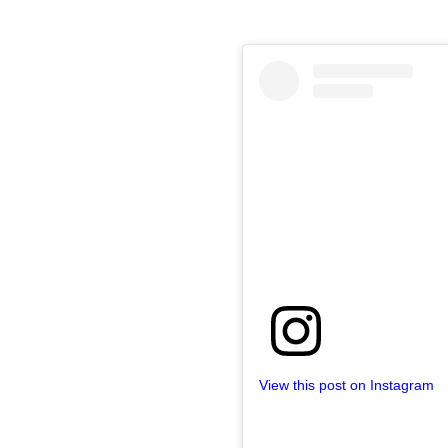
View this post on Instagram