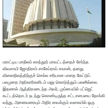
மராட்டிய மாநிலம் லாத்தூர் மாவட்டத்தைச் சேர்ந்த
விவசாயி ஜோதிராம் சாகேப்ராவ் சவான், தனது
விளைநிலத்திற்குச் செல்ல சரியான பாதை கேட்டுப்
பலமுறை அதிகாரிகளிடம் மனு கொடுத்தும் பலனில்லை.
இதனால் ஆத்திரமடைந்த அவர், மும்பையில் பட்ஜெட்
கூட்டத்தொடர் நடந்து கொண்டிருந்த சட்டசபையை நோக்கி
வந்து, அனைவரையும் அதிர வைக்கும் வகையில் ஒரு