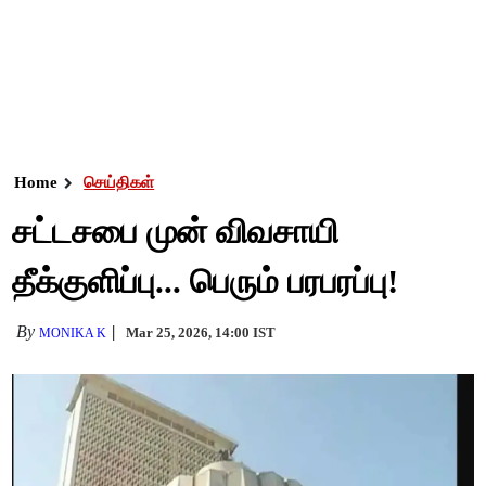
Home
செய்திகள்
சட்டசபை முன் விவசாயி
தீக்குளிப்பு... பெரும் பரபரப்பு!
By
Mar 25, 2026, 14:00 IST
MONIKA K