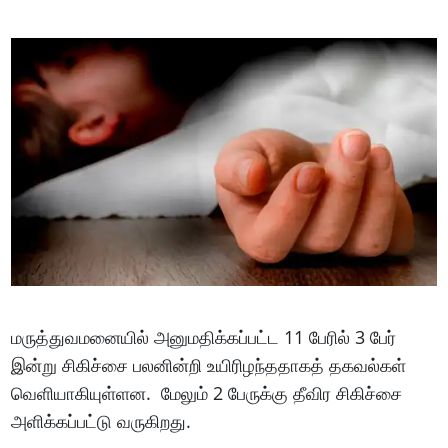
மருத்துவமனையில் அனுமதிக்கப்பட்ட 11 பேரில் 3 பேர்
இன்று சிகிச்சை பலனின்றி உயிரிழந்ததாகத் தகவல்கள்
வெளியாகியுள்ளன. மேலும் 2 பேருக்கு தீவிர சிகிச்சை
அளிக்கப்பட்டு வருகிறது.