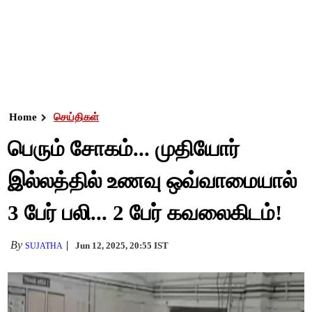
Home
செய்திகள்
பெரும் சோகம்... முதியோர்
இல்லத்தில் உணவு ஒவ்வாமையால்
3 பேர் பலி... 2 பேர் கவலைகிடம்!
By
Jun 12, 2025, 20:55 IST
SUJATHA