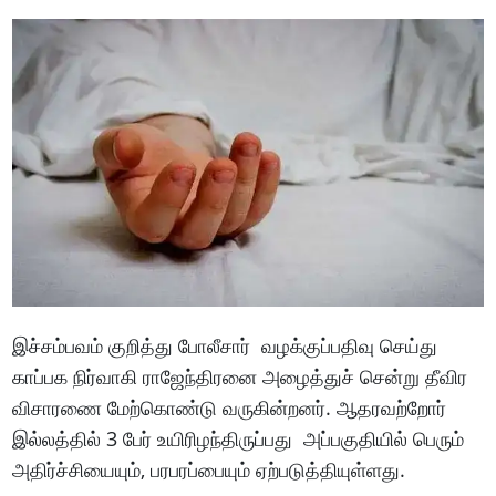
இச்சம்பவம் குறித்து போலீசார் வழக்குப்பதிவு செய்து
காப்பக நிர்வாகி ராஜேந்திரனை அழைத்துச் சென்று தீவிர
விசாரணை மேற்கொண்டு வருகின்றனர். ஆதரவற்றோர்
இல்லத்தில் 3 பேர் உயிரிழந்திருப்பது அப்பகுதியில் பெரும்
அதிர்ச்சியையும், பரபரப்பையும் ஏற்படுத்தியுள்ளது.