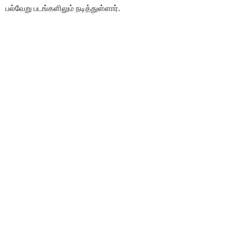
பல்வேறு படங்களிலும் நடித்துள்ளார்.