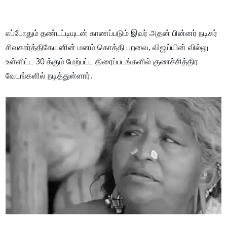
எப்போதும் தண்டட்டியுடன் காணப்படும் இவர் அதன் பின்னர் நடிகர்
சிவகார்த்திகேயனின் மனம் கொத்தி பறவை, விஜய்யின் வில்லு
உள்ளிட்ட 30 க்கும் மேற்பட்ட திரைப்படங்களில் குணச்சித்திர
வேடங்களில் நடித்துள்ளார்.