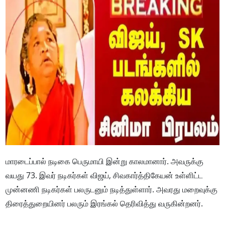
மாரடைப்பால் நடிகை பெருமாயி இன்று காலமானார். அவருக்கு
வயது 73. இவர் நடிகர்கள் விஜய், சிவகார்த்திகேயன் உள்ளிட்ட
முன்னணி நடிகர்கள் பலருடனும் நடித்துள்ளார். அவரது மறைவுக்கு
திரைத்துறையினர் பலரும் இரங்கல் தெரிவித்து வருகின்றனர்.