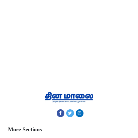
More Sections