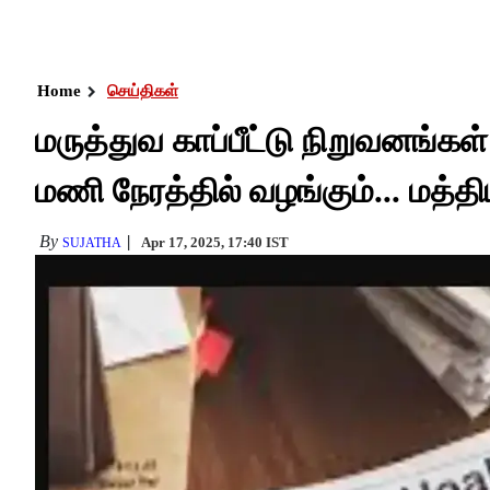
Home
செய்திகள்
மருத்துவ காப்பீட்டு நிறுவனங்க
மணி நேரத்தில் வழங்கும்... மத்தி
By
Apr 17, 2025, 17:40 IST
SUJATHA