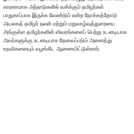
காரணமாக அந்நாடுகளில் வசிக்கும் தமிழர்கள்
பாதுகாப்பாக இருக்க வேண்டும் என்ற நோக்கத்தோடு
அயலகத் தமிழர் நலன் மற்றும் மறுவாழ்வுத்துறையை
அங்குள்ள தமிழர்களின் விவரங்களைப் பெற்று உடனடியாக
அவர்களுக்கு உடனடியாக தேவைப்படும் அனைத்து
உதவிகளையும் வழங்கிட ஆணையிட்டுள்ளார்.