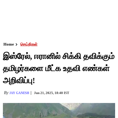
Home
செய்திகள்
இஸ்ரேல், ஈரானில் சிக்கி தவிக்கும்
தமிழர்களை மீட்க உதவி எண்கள்
அறிவிப்பு!
By
Jun 21, 2025, 18:40 IST
JAY GANESH