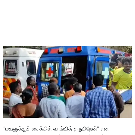
"மகளுக்குச் சைக்கிள் வாங்கித் தருகிறேன்" என