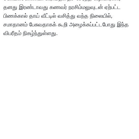
தனது இரண்டாவது கணவர் நரசிம்மலுவுடன் ஏற்பட்ட
பிணக்கால் தாய் வீட்டில் வசித்து வந்த நிலையில்,
சமாதானம் பேசுவதாகக் கூறி அழைக்கப்பட்டபோது இந்த
விபரீதம் நிகழ்ந்துள்ளது.