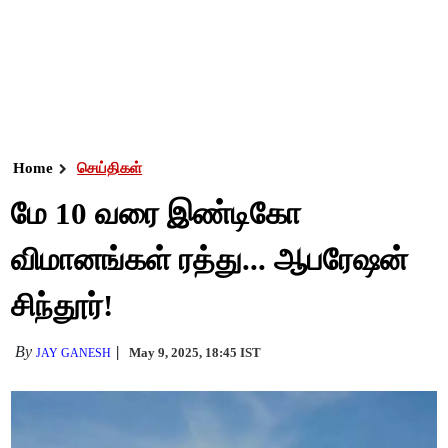
Home
செய்திகள்
மே 10 வரை இண்டிகோ
விமானங்கள் ரத்து... ஆபரேஷன்
சிந்தூர்!
By
May 9, 2025, 18:45 IST
JAY GANESH