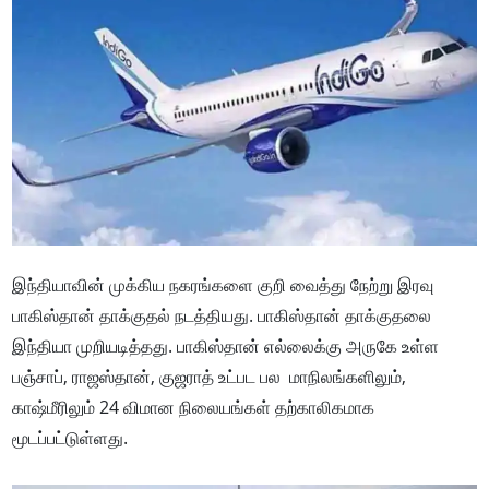
இந்தியாவின் முக்கிய நகரங்களை குறி வைத்து நேற்று இரவு
பாகிஸ்தான் தாக்குதல் நடத்தியது. பாகிஸ்தான் தாக்குதலை
இந்தியா முறியடித்தது. பாகிஸ்தான் எல்லைக்கு அருகே உள்ள
பஞ்சாப், ராஜஸ்தான், குஜராத் உட்பட பல மாநிலங்களிலும்,
காஷ்மீரிலும் 24 விமான நிலையங்கள் தற்காலிகமாக
மூடப்பட்டுள்ளது.