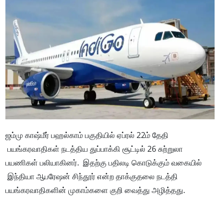
ஜம்மு காஷ்மீர் பஹல்காம் பகுதியில் ஏப்ரல் 22ம் தேதி
பயங்கரவாதிகள் நடத்திய துப்பாக்கி சூட்டில் 26 சுற்றுலா
பயணிகள் பலியாகினர். இதற்கு பதிலடி கொடுக்கும் வகையில்
இந்தியா ஆபரேஷன் சிந்தூர் என்ற தாக்குதலை நடத்தி
பயங்கரவாதிகளின் முகாம்களை குறி வைத்து அழித்தது.