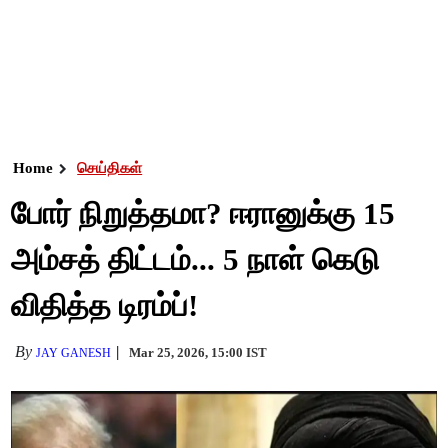
Home
செய்திகள்
போர் நிறுத்தமா? ஈரானுக்கு 15
அம்சத் திட்டம்... 5 நாள் கெடு
விதித்த டிரம்ப்!
By
Mar 25, 2026, 15:00 IST
JAY GANESH