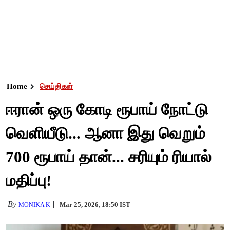
Home
செய்திகள்
ஈரான் ஒரு கோடி ரூபாய் நோட்டு
வெளியீடு... ஆனா இது வெறும்
700 ரூபாய் தான்... சரியும் ரியால்
மதிப்பு!
By
Mar 25, 2026, 18:50 IST
MONIKA K