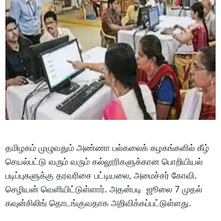
தமிழகம் முழுவதும் அண்ணா பல்கலைக் கழகங்களில் கீழ்
செயல்பட்டு வரும் வரும் கல்லூரிகளுக்கான பொறியியல்
படிப்புகளுக்கு தரவரிசை பட்டியலை, அமைச்சர் கோவி.
செழியன் வெளியிட்டுள்ளார். அதன்படி ஜூலை 7 முதல்
கவுன்சிலிங் தொடங்குவதாக அறிவிக்கப்பட்டுள்ளது.