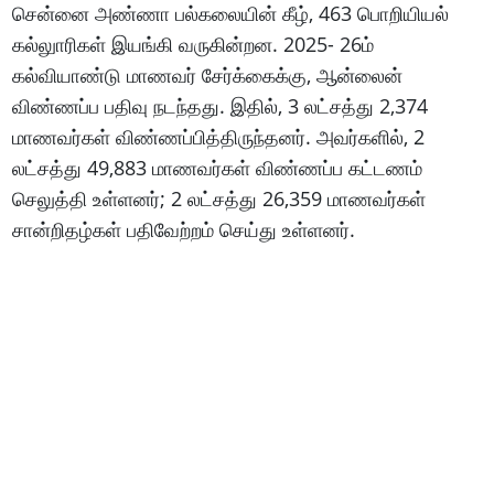
சென்னை அண்ணா பல்கலையின் கீழ், 463 பொறியியல்
கல்லுாரிகள் இயங்கி வருகின்றன. 2025- 26ம்
கல்வியாண்டு மாணவர் சேர்க்கைக்கு, ஆன்லைன்
விண்ணப்ப பதிவு நடந்தது. இதில், 3 லட்சத்து 2,374
மாணவர்கள் விண்ணப்பித்திருந்தனர். அவர்களில், 2
லட்சத்து 49,883 மாணவர்கள் விண்ணப்ப கட்டணம்
செலுத்தி உள்ளனர்; 2 லட்சத்து 26,359 மாணவர்கள்
சான்றிதழ்கள் பதிவேற்றம் செய்து உள்ளனர்.