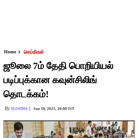
Home
செய்திகள்
ஜூலை 7ம் தேதி பொறியியல்
படிப்புக்கான கவுன்சிலிங்
தொடக்கம்!
By
Jun 30, 2025, 20:00 IST
SUJATHA