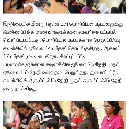
இந்நிலையில் இன்று (ஜூன் 27) பொறியியல் படிப்புகளுக்கு
விண்ணப்பித்த மாணவர்களுக்கான தரவரிசை பட்டியல்
வெளியிடப்பட்டது. பொறியியல் படிப்புக்கான பொதுப்பிரிவு
கவுன்சிலிங் ஜூலை 14ம் தேதி தொடங்குகிறது. ஆகஸ்ட்
17ம் தேதி முடிவடைகிறது. சிறப்புப் பிரிவு
மாணவர்களுக்கான கவுன்சிலிங் ஜூலை 7ம் தேதி முதல்
ஜூலை 11ம் தேதி வரை நடைபெறுகிறது. துணைப் பிரிவு
கவுன்சிலிங் ஆகஸ்ட் 21ம் தேதி முதல் ஆகஸ்ட் 23ம் தேதி
வரை நடக்கிறது.