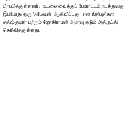
பிறப்பித்துள்ளனர். "உடலை வைத்துப் போராட்டம் நடத்துவது
இப்போது ஒரு 'ஃபேஷன்' ஆகிவிட்டது" என நீதிபதிகள்
சதீஷ்குமார் மற்றும் ஜோதிராமன் அமர்வு கடும் அதிருப்தி
தெரிவித்துள்ளது.