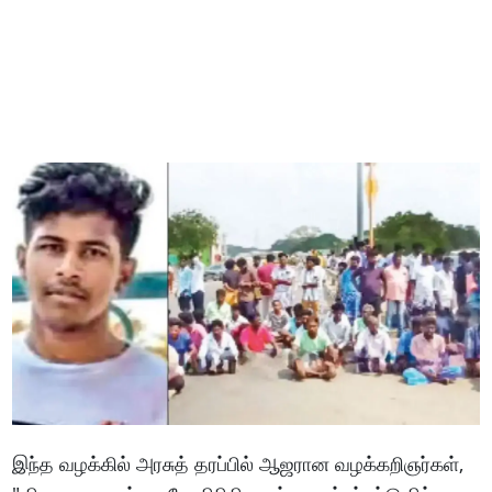
இந்த வழக்கில் அரசுத் தரப்பில் ஆஜரான வழக்கறிஞர்கள்,